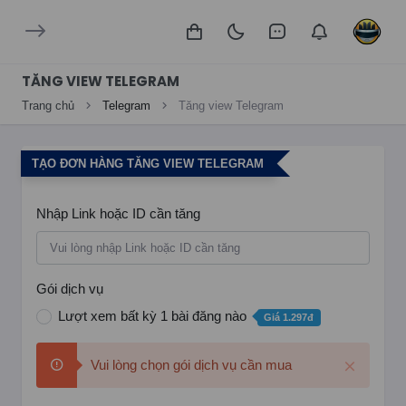
TĂNG VIEW TELEGRAM
Trang chủ
Telegram
Tăng view Telegram
TẠO ĐƠN HÀNG TĂNG VIEW TELEGRAM
Nhập Link hoặc ID cần tăng
Gói dịch vụ
Lượt xem bất kỳ 1 bài đăng nào
Giá 1.297đ
Vui lòng chọn gói dịch vụ cần mua