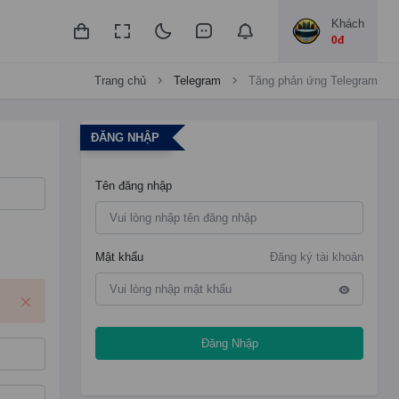
Khách
0đ
Trang chủ
Telegram
Tăng phản ứng Telegram
ĐĂNG NHẬP
Tên đăng nhập
Mật khẩu
Đăng ký tài khoản
Đăng Nhập