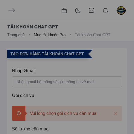
TÀI KHOẢN CHAT GPT
Trang chủ
Mua tài khoản Pro
Tài khoản Chat GPT
TẠO ĐƠN HÀNG TÀI KHOẢN CHAT GPT
Nhập Gmail
Gói dịch vụ
Vui lòng chọn gói dịch vụ cần mua
Số lượng cần mua