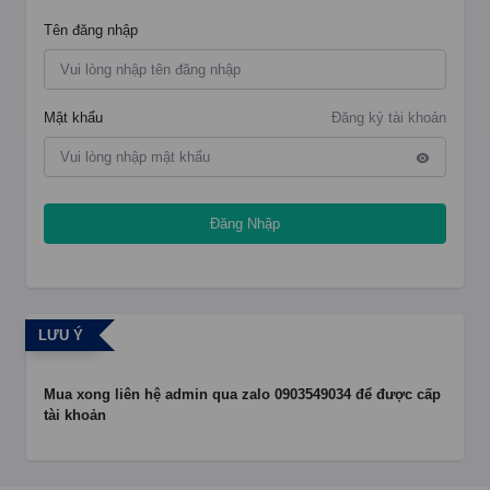
Tên đăng nhập
Mật khẩu
Đăng ký tài khoản
Đăng Nhập
LƯU Ý
Mua xong liên hệ admin qua zalo 0903549034 để được cấp
tài khoản