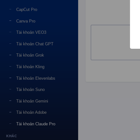
CapCut Pro
Canva Pro
Tài khoản VEO3
Tài khoản Chat GPT
Tài khoản Grok
Tài khoản Kling
Tài khoản Elevenlabs
Tài khoản Suno
Tài khoản Gemini
Tài khoản Adobe
Tài khoản Claude Pro
KHÁC