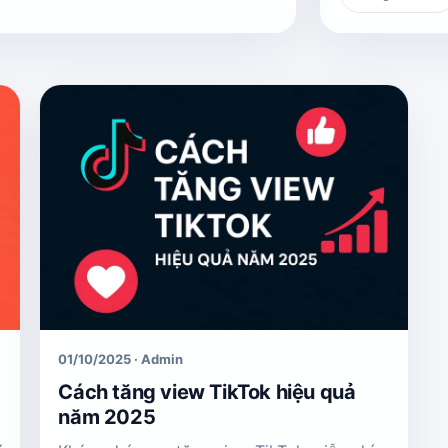
01/10/2025 · Admin
Cách tăng view TikTok hiệu quả
năm 2025