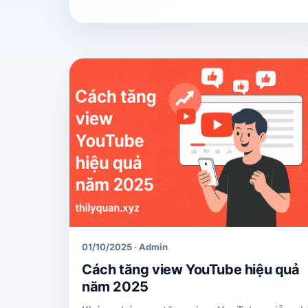
01/10/2025 · Admin
Cách tăng view YouTube hiệu quả
năm 2025