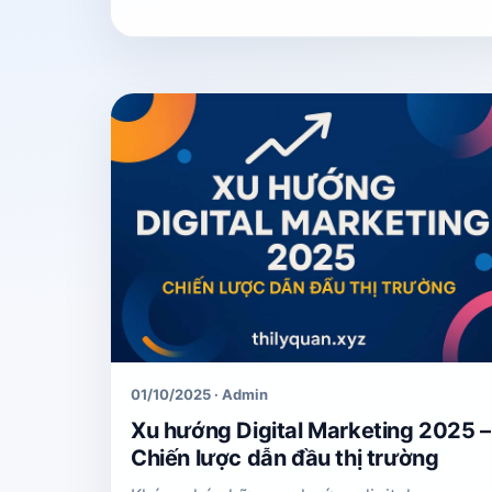
01/10/2025 · Admin
Xu hướng Digital Marketing 2025 –
Chiến lược dẫn đầu thị trường