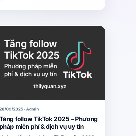
28/09/2025 · Admin
Tăng follow TikTok 2025 – Phương
pháp miễn phí & dịch vụ uy tín