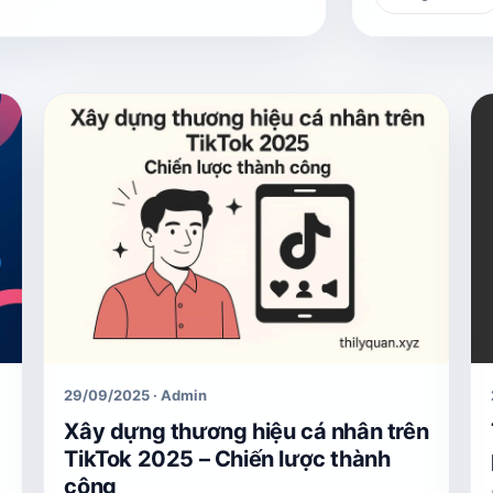
29/09/2025 · Admin
Xây dựng thương hiệu cá nhân trên
TikTok 2025 – Chiến lược thành
công