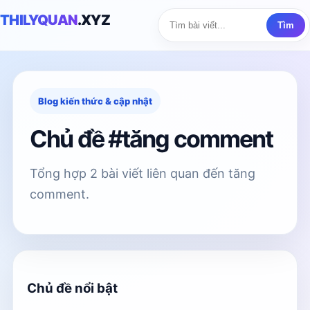
THILYQUAN
.XYZ
Tìm
Blog kiến thức & cập nhật
Chủ đề #tăng comment
Tổng hợp 2 bài viết liên quan đến tăng
comment.
Chủ đề nổi bật