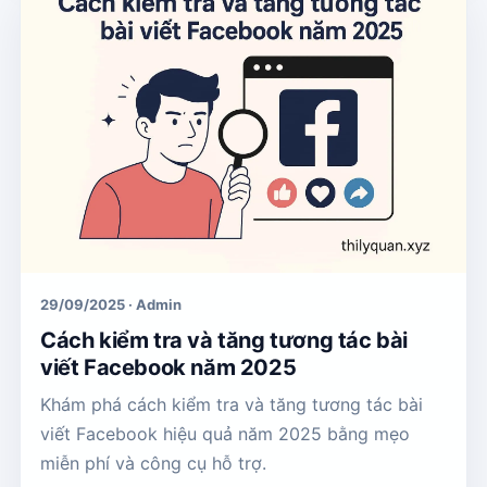
29/09/2025 · Admin
Cách kiểm tra và tăng tương tác bài
viết Facebook năm 2025
Khám phá cách kiểm tra và tăng tương tác bài
viết Facebook hiệu quả năm 2025 bằng mẹo
miễn phí và công cụ hỗ trợ.