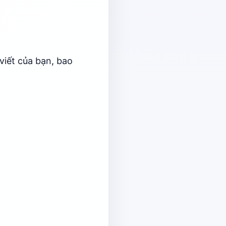
viết của bạn, bao