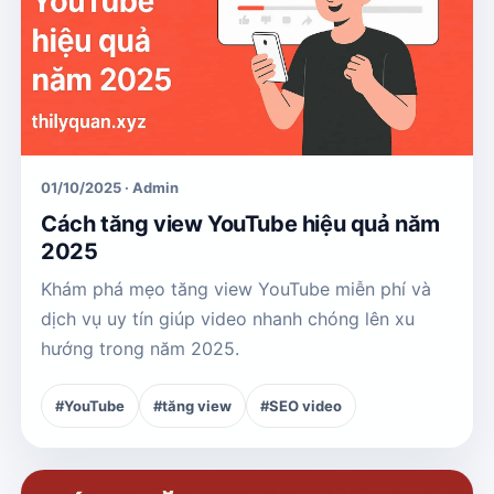
01/10/2025 · Admin
Cách tăng view YouTube hiệu quả năm
2025
Khám phá mẹo tăng view YouTube miễn phí và
dịch vụ uy tín giúp video nhanh chóng lên xu
hướng trong năm 2025.
#YouTube
#tăng view
#SEO video