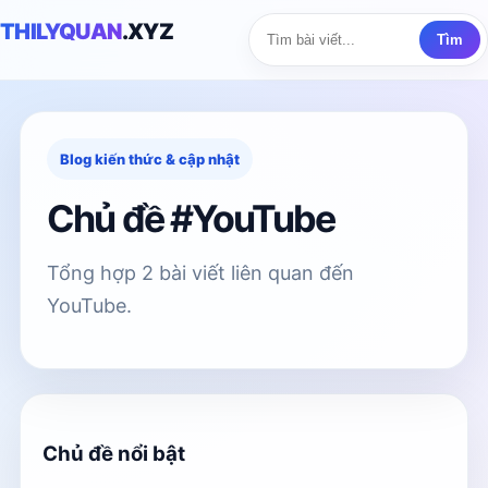
THILYQUAN
.XYZ
Tìm
Blog kiến thức & cập nhật
Chủ đề #YouTube
Tổng hợp 2 bài viết liên quan đến
YouTube.
Chủ đề nổi bật