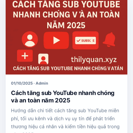
01/10/2025 · Admin
Cách tăng sub YouTube nhanh chóng
và an toàn năm 2025
Hướng dẫn chi tiết cách tăng sub YouTube miễn
phí, tối ưu kênh và dịch vụ uy tín để phát triển
thương hiệu cá nhân và kiếm tiền hiệu quả trong