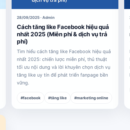
28/09/2025 · Admin
Cách tăng like Facebook hiệu quả
nhất 2025 (Miễn phí & dịch vụ trả
phí)
Tìm hiểu cách tăng like Facebook hiệu quả
nhất 2025: chiến lược miễn phí, thủ thuật
tối ưu nội dung và lời khuyên chọn dịch vụ
tăng like uy tín để phát triển fanpage bền
vững.
#facebook
#tăng like
#marketing online