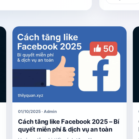
01/10/2025 · Admin
Cách tăng like Facebook 2025 – Bí
quyết miễn phí & dịch vụ an toàn