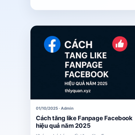
01/10/2025 · Admin
Cách tăng like Fanpage Facebook
hiệu quả năm 2025