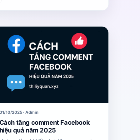
01/10/2025 · Admin
Cách tăng comment Facebook
hiệu quả năm 2025