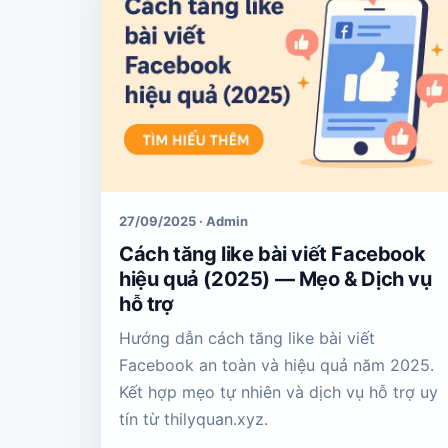
27/09/2025 · Admin
Cách tăng like bài viết Facebook
hiệu quả (2025) — Mẹo & Dịch vụ
hỗ trợ
Hướng dẫn cách tăng like bài viết
Facebook an toàn và hiệu quả năm 2025.
Kết hợp mẹo tự nhiên và dịch vụ hỗ trợ uy
tín từ thilyquan.xyz.