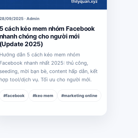
28/09/2025 · Admin
5 cách kéo mem nhóm Facebook
nhanh chóng cho người mới
(Update 2025)
Hướng dẫn 5 cách kéo mem nhóm
Facebook nhanh nhất 2025: thủ công,
seeding, mời bạn bè, content hấp dẫn, kết
hợp tool/dịch vụ. Tối ưu cho người mới.
#facebook
#keo mem
#marketing online