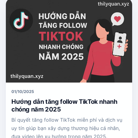
01/10/2025
Hướng dẫn tăng follow TikTok nhanh
chóng năm 2025
Bí quyết tăng follow TikTok miễn phí và dịch vụ
uy tín giúp bạn xây dựng thương hiệu cá nhân,
đưa video lên xu hướng trong năm 2025.