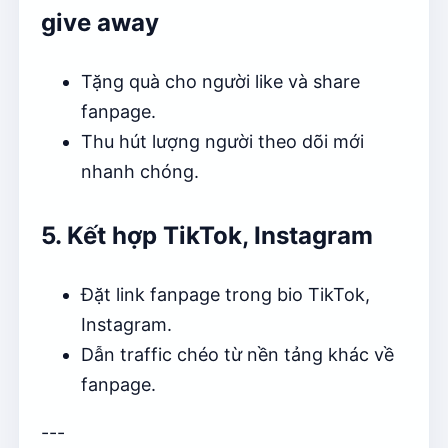
give away
Tặng quà cho người like và share
fanpage.
Thu hút lượng người theo dõi mới
nhanh chóng.
5. Kết hợp TikTok, Instagram
Đặt link fanpage trong bio TikTok,
Instagram.
Dẫn traffic chéo từ nền tảng khác về
fanpage.
---