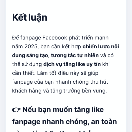
Kết luận
Để fanpage Facebook phát triển mạnh
năm 2025, bạn cần kết hợp
chiến lược nội
dung sáng tạo
,
tương tác tự nhiên
và có
thể sử dụng
dịch vụ tăng like uy tín
khi
cần thiết. Làm tốt điều này sẽ giúp
fanpage của bạn nhanh chóng thu hút
khách hàng và tăng trưởng bền vững.
👉 Nếu bạn muốn
tăng like
fanpage nhanh chóng, an toàn