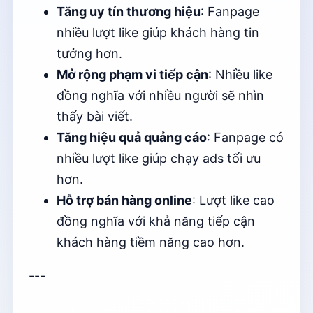
Tăng uy tín thương hiệu
: Fanpage
nhiều lượt like giúp khách hàng tin
tưởng hơn.
Mở rộng phạm vi tiếp cận
: Nhiều like
đồng nghĩa với nhiều người sẽ nhìn
thấy bài viết.
Tăng hiệu quả quảng cáo
: Fanpage có
nhiều lượt like giúp chạy ads tối ưu
hơn.
Hỗ trợ bán hàng online
: Lượt like cao
đồng nghĩa với khả năng tiếp cận
khách hàng tiềm năng cao hơn.
---