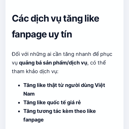
Các dịch vụ tăng like
fanpage uy tín
Đối với những ai cần tăng nhanh để phục
vụ
quảng bá sản phẩm/dịch vụ
, có thể
tham khảo dịch vụ:
Tăng like thật từ người dùng Việt
Nam
Tăng like quốc tế giá rẻ
Tăng tương tác kèm theo like
fanpage