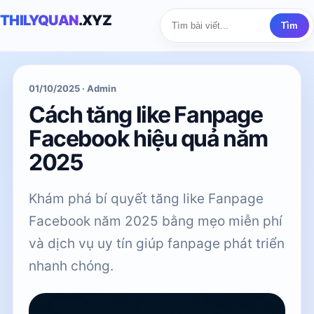
THILYQUAN
.XYZ
Tìm
01/10/2025 · Admin
Cách tăng like Fanpage
Facebook hiệu quả năm
2025
Khám phá bí quyết tăng like Fanpage
Facebook năm 2025 bằng mẹo miễn phí
và dịch vụ uy tín giúp fanpage phát triển
nhanh chóng.