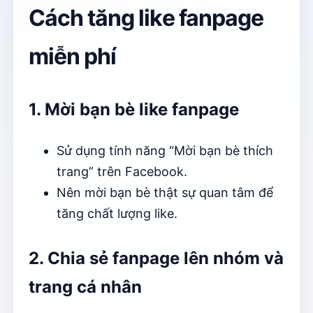
Cách tăng like fanpage
miễn phí
1. Mời bạn bè like fanpage
Sử dụng tính năng “Mời bạn bè thích
trang” trên Facebook.
Nên mời bạn bè thật sự quan tâm để
tăng chất lượng like.
2. Chia sẻ fanpage lên nhóm và
trang cá nhân