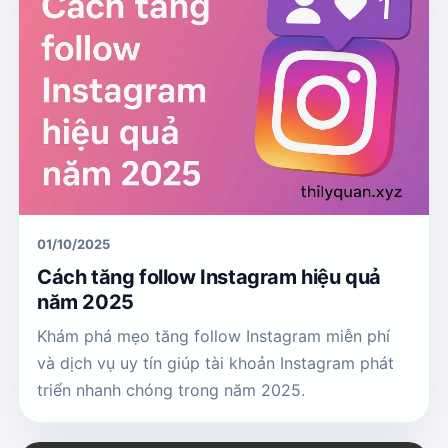
01/10/2025
Cách tăng follow Instagram hiệu quả
năm 2025
Khám phá mẹo tăng follow Instagram miễn phí
và dịch vụ uy tín giúp tài khoản Instagram phát
triển nhanh chóng trong năm 2025.