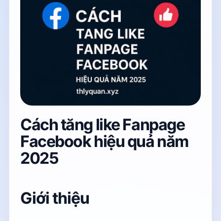
Cách tăng like Fanpage
Facebook hiệu quả năm
2025
Giới thiệu