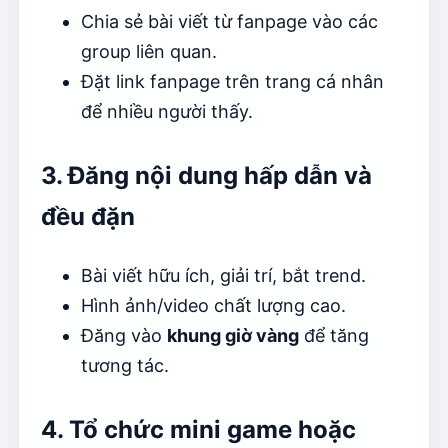
Chia sẻ bài viết từ fanpage vào các
group liên quan.
Đặt link fanpage trên trang cá nhân
để nhiều người thấy.
3. Đăng nội dung hấp dẫn và
đều đặn
Bài viết hữu ích, giải trí, bắt trend.
Hình ảnh/video chất lượng cao.
Đăng vào
khung giờ vàng
để tăng
tương tác.
4. Tổ chức mini game hoặc