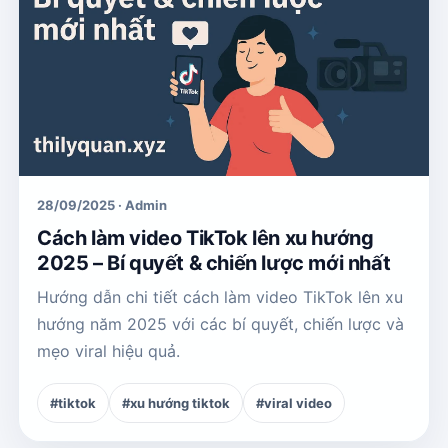
28/09/2025 · Admin
Cách làm video TikTok lên xu hướng
2025 – Bí quyết & chiến lược mới nhất
Hướng dẫn chi tiết cách làm video TikTok lên xu
hướng năm 2025 với các bí quyết, chiến lược và
mẹo viral hiệu quả.
#tiktok
#xu hướng tiktok
#viral video