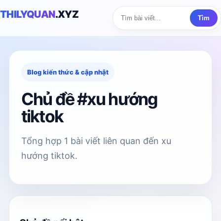
THILYQUAN
.XYZ
Tìm
Blog kiến thức & cập nhật
Chủ đề #xu hướng
tiktok
Tổng hợp 1 bài viết liên quan đến xu
hướng tiktok.