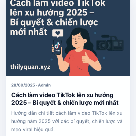
28/09/2025 · Admin
Cách làm video TikTok lên xu hướng
2025 – Bí quyết & chiến lược mới nhất
Hướng dẫn chi tiết cách làm video TikTok lên xu
hướng năm 2025 với các bí quyết, chiến lược và
mẹo viral hiệu quả.