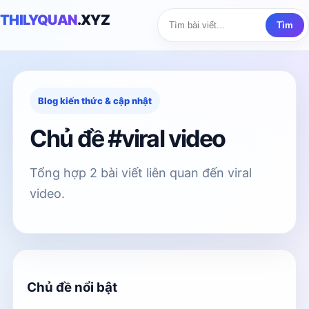
THILYQUAN
.XYZ
Tìm
Blog kiến thức & cập nhật
Chủ đề #viral video
Tổng hợp 2 bài viết liên quan đến viral
video.
Chủ đề nổi bật