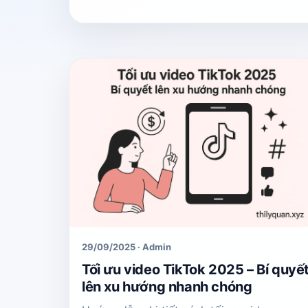
29/09/2025 · Admin
Tối ưu video TikTok 2025 – Bí quyế
lên xu hướng nhanh chóng