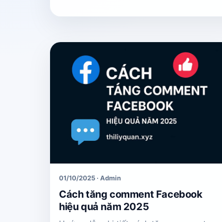
01/10/2025 · Admin
Cách tăng comment Facebook
hiệu quả năm 2025