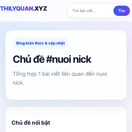
THILYQUAN
.XYZ
Tìm
Blog kiến thức & cập nhật
Chủ đề #nuoi nick
Tổng hợp 1 bài viết liên quan đến nuoi
nick.
Chủ đề nổi bật