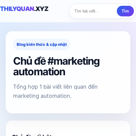
THILYQUAN
.XYZ
Tìm
Blog kiến thức & cập nhật
Chủ đề #marketing
automation
Tổng hợp 1 bài viết liên quan đến
marketing automation.