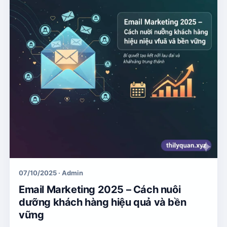
07/10/2025 · Admin
Email Marketing 2025 – Cách nuôi
dưỡng khách hàng hiệu quả và bền
vững