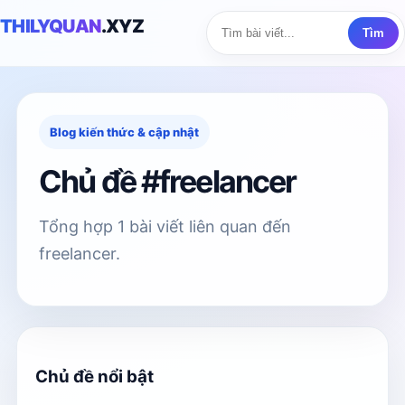
THILYQUAN
.XYZ
Tìm
Blog kiến thức & cập nhật
Chủ đề #freelancer
Tổng hợp 1 bài viết liên quan đến
freelancer.
Chủ đề nổi bật