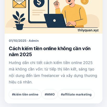
01/10/2025 · Admin
Cách kiếm tiền online không cần vốn
năm 2025
Hướng dẫn chi tiết cách kiếm tiền online 2025
mà không cần vốn: từ tiếp thị liên kết, sáng tạo
nội dung đến làm freelancer và xây dựng thương
hiệu cá nhân.
#kiếm tiền online
#MMO
#affiliate marketing