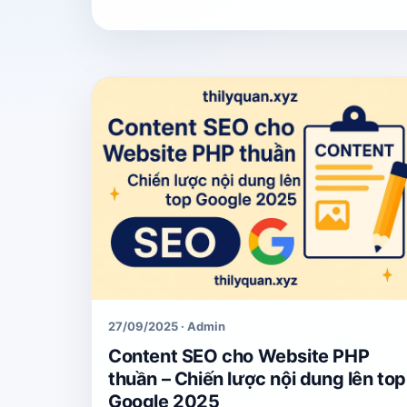
27/09/2025 · Admin
Content SEO cho Website PHP
thuần – Chiến lược nội dung lên top
Google 2025