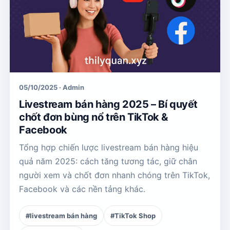
05/10/2025 · Admin
Livestream bán hàng 2025 – Bí quyết
chốt đơn bùng nổ trên TikTok &
Facebook
Tổng hợp chiến lược livestream bán hàng hiệu
quả năm 2025: cách tăng tương tác, giữ chân
người xem và chốt đơn nhanh chóng trên TikTok,
Facebook và các nền tảng khác.
#livestream bán hàng
#TikTok Shop