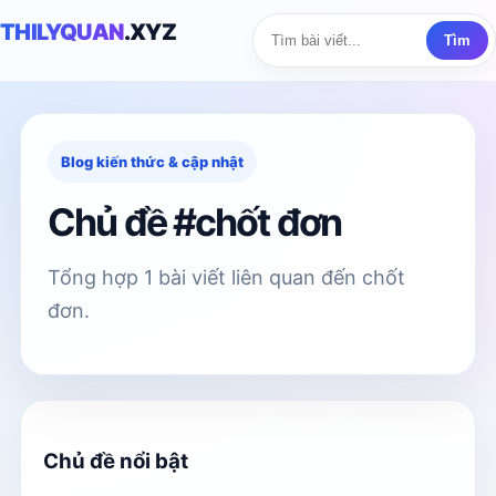
THILYQUAN
.XYZ
Tìm
Blog kiến thức & cập nhật
Chủ đề #chốt đơn
Tổng hợp 1 bài viết liên quan đến chốt
đơn.
Chủ đề nổi bật