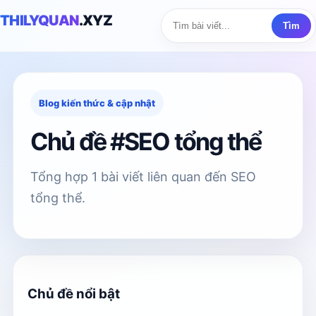
THILYQUAN
.XYZ
Tìm
Blog kiến thức & cập nhật
Chủ đề #SEO tổng thể
Tổng hợp 1 bài viết liên quan đến SEO
tổng thể.
Chủ đề nổi bật