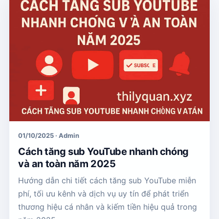
01/10/2025 · Admin
Cách tăng sub YouTube nhanh chóng
và an toàn năm 2025
Hướng dẫn chi tiết cách tăng sub YouTube miễn
phí, tối ưu kênh và dịch vụ uy tín để phát triển
thương hiệu cá nhân và kiếm tiền hiệu quả trong