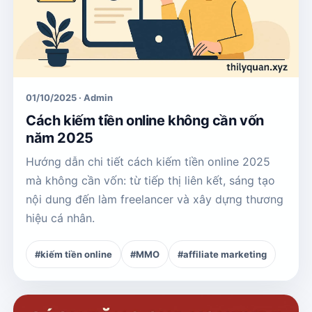
01/10/2025 · Admin
Cách kiếm tiền online không cần vốn
năm 2025
Hướng dẫn chi tiết cách kiếm tiền online 2025
mà không cần vốn: từ tiếp thị liên kết, sáng tạo
nội dung đến làm freelancer và xây dựng thương
hiệu cá nhân.
#kiếm tiền online
#MMO
#affiliate marketing