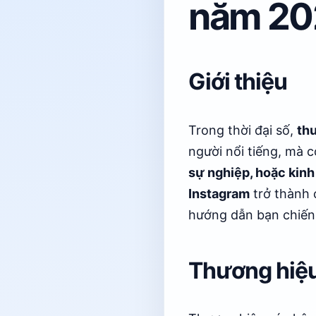
năm 20
Giới thiệu
Trong thời đại số,
th
người nổi tiếng, mà 
sự nghiệp, hoặc kinh
Instagram
trở thành 
hướng dẫn bạn chiến 
Thương hiệu