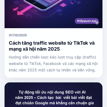
07/10/2025
Cách tăng traffic website từ TikTok và
mạng xã hội năm 2025
Hướng dẫn chiến lược kéo lượt truy cập (traffic)
website từ TikTok, Facebook và các mạng xã hội
khác năm 2025 một cách tự nhiên và bền vững.