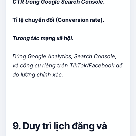
CTR trong Google Search Console.
Tỉ lệ chuyển đổi (Conversion rate).
Tương tác mạng xã hội.
Dùng Google Analytics, Search Console,
và công cụ riêng trên TikTok/Facebook để
đo lường chính xác.
9. Duy trì lịch đăng và