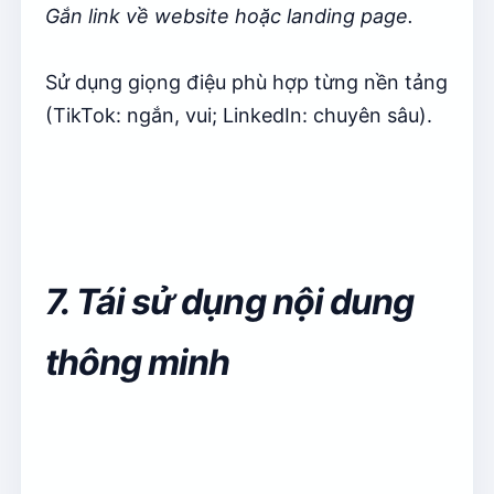
Gắn link về website hoặc landing page.
Sử dụng giọng điệu phù hợp từng nền tảng
(TikTok: ngắn, vui; LinkedIn: chuyên sâu).
7. Tái sử dụng nội dung
thông minh