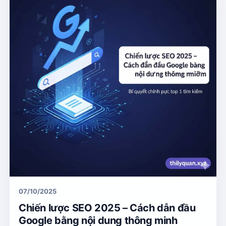
07/10/2025
Chiến lược SEO 2025 – Cách dẫn đầu
Google bằng nội dung thông minh