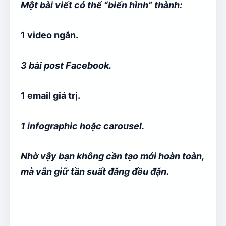
Một bài viết có thể “biến hình” thành:
1 video ngắn.
3 bài post Facebook.
1 email giá trị.
1 infographic hoặc carousel.
Nhờ vậy bạn không cần tạo mới hoàn toàn,
mà vẫn giữ tần suất đăng đều đặn.