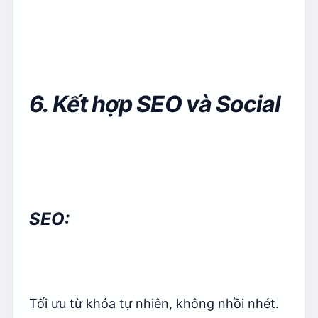
6. Kết hợp SEO và Social
SEO:
Tối ưu từ khóa tự nhiên, không nhồi nhét.