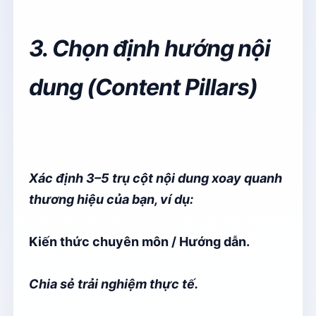
3. Chọn định hướng nội
dung (Content Pillars)
Xác định 3–5 trụ cột nội dung xoay quanh
thương hiệu của bạn, ví dụ:
Kiến thức chuyên môn / Hướng dẫn.
Chia sẻ trải nghiệm thực tế.