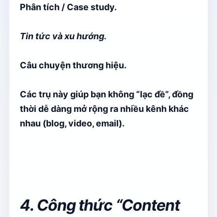
Phân tích / Case study.
Tin tức và xu hướng.
Câu chuyện thương hiệu.
Các trụ này giúp bạn không “lạc đề”, đồng
thời dễ dàng mở rộng ra nhiều kênh khác
nhau (blog, video, email).
4. Công thức “Content