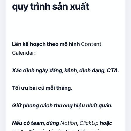
quy trình sản xuất
Lên kế hoạch theo mô hình
Content
Calendar
:
Xác định ngày đăng, kênh, định dạng, CTA.
Tối ưu bài cũ mỗi tháng.
Giữ phong cách thương hiệu nhất quán.
Nếu có team, dùng
Notion
,
ClickUp
hoặc