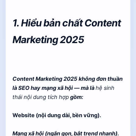
1. Hiểu bản chất Content
Marketing 2025
Content Marketing 2025 không đơn thuần
là SEO hay mạng xã hội — mà là
hệ sinh
thái nội dung tích hợp
gồm:
Website (nội dung dài, bền vững).
Mạng xã hội (ngắn gọn, bắt trend nhanh).