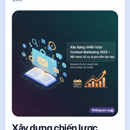
Xây dựng chiến lược