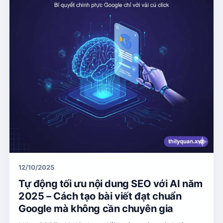
12/10/2025
Tự động tối ưu nội dung SEO với AI năm
2025 – Cách tạo bài viết đạt chuẩn
Google mà không cần chuyên gia