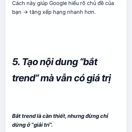
Cách này giúp Google hiểu rõ chủ đề của
bạn → tăng xếp hạng nhanh hơn.
5. Tạo nội dung “bắt
trend” mà vẫn có giá trị
Bắt trend là cần thiết, nhưng đừng chỉ
dừng ở “giải trí”.