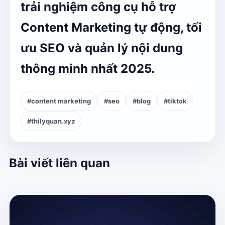
trải nghiệm công cụ hỗ trợ
Content Marketing tự động, tối
ưu SEO và quản lý nội dung
thông minh nhất 2025.
#content marketing
#seo
#blog
#tiktok
#thilyquan.xyz
Bài viết liên quan