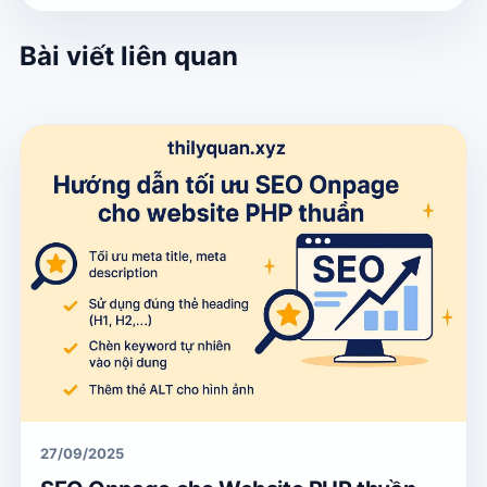
Bài viết liên quan
27/09/2025