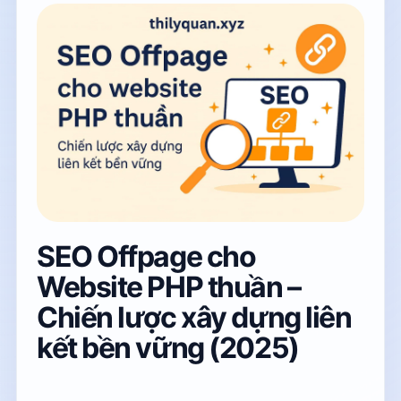
SEO Offpage cho
Website PHP thuần –
Chiến lược xây dựng liên
kết bền vững (2025)