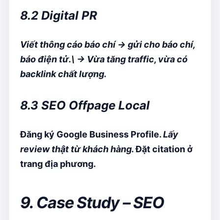
8.2 Digital PR
Viết thông cáo báo chí → gửi cho báo chí,
báo điện tử.\ → Vừa tăng traffic, vừa có
backlink chất lượng.
8.3 SEO Offpage Local
Đăng ký Google Business Profile.
Lấy
review thật từ khách hàng.
Đặt citation ở
trang địa phương.
9. Case Study – SEO