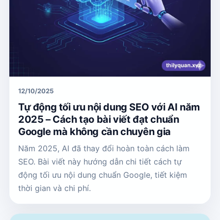
12/10/2025
Tự động tối ưu nội dung SEO với AI năm
2025 – Cách tạo bài viết đạt chuẩn
Google mà không cần chuyên gia
Năm 2025, AI đã thay đổi hoàn toàn cách làm
SEO. Bài viết này hướng dẫn chi tiết cách tự
động tối ưu nội dung chuẩn Google, tiết kiệm
thời gian và chi phí.