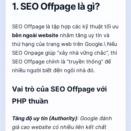
1. SEO Offpage là gì?
SEO Offpage là tập hợp các kỹ thuật tối ưu
bên ngoài website
nhằm tăng uy tín và
thứ hạng của trang web trên Google.\ Nếu
SEO Onpage giúp “xây nhà vững chắc”, thì
SEO Offpage chính là “truyền thông” để
nhiều người biết đến ngôi nhà đó.
Vai trò của SEO Offpage với
PHP thuần
Tăng độ uy tín (Authority)
: Google đánh
giá cao website có nhiều liên kết chất