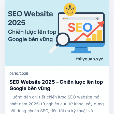
01/10/2025
SEO Website 2025 – Chiến lược lên top
Google bền vững
Hướng dẫn chi tiết chiến lược SEO website mới
nhất năm 2025: từ nghiên cứu từ khóa, xây dựng
nội dung chuẩn SEO, đến tối ưu kỹ thuật và